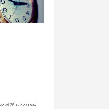
go od 38 lat. Ponieważ