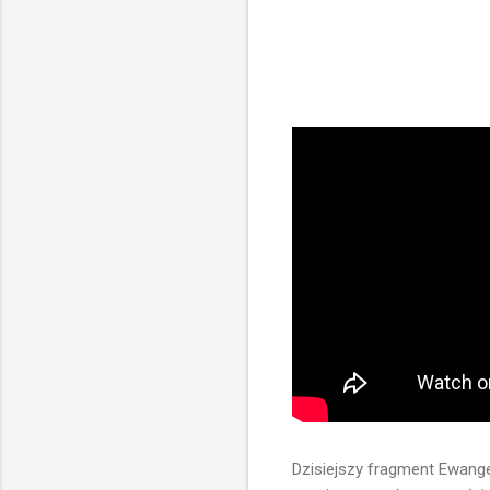
Dzisiejszy fragment Ewange