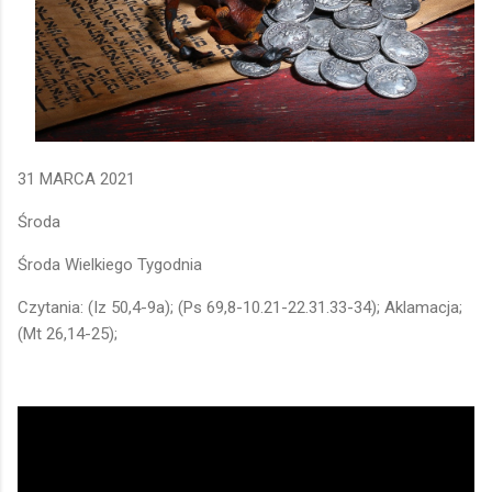
31 MARCA 2021
Środa
Środa Wielkiego Tygodnia
Czytania: (Iz 50,4-9a); (Ps 69,8-10.21-22.31.33-34); Aklamacja;
(Mt 26,14-25);