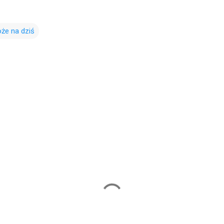
że na dziś