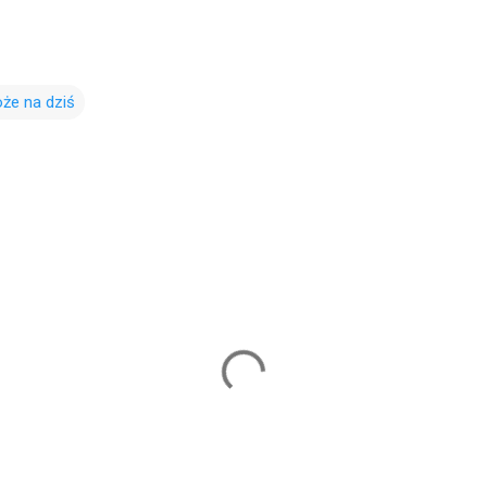
że na dziś