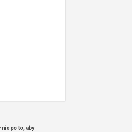
 nie po to, aby