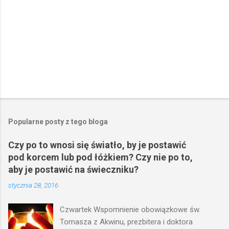
Popularne posty z tego bloga
Czy po to wnosi się światło, by je postawić
pod korcem lub pod łóżkiem? Czy nie po to,
aby je postawić na świeczniku?
stycznia 28, 2016
Czwartek Wspomnienie obowiązkowe św.
Tomasza z Akwinu, prezbitera i doktora