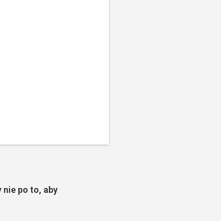
 nie po to, aby