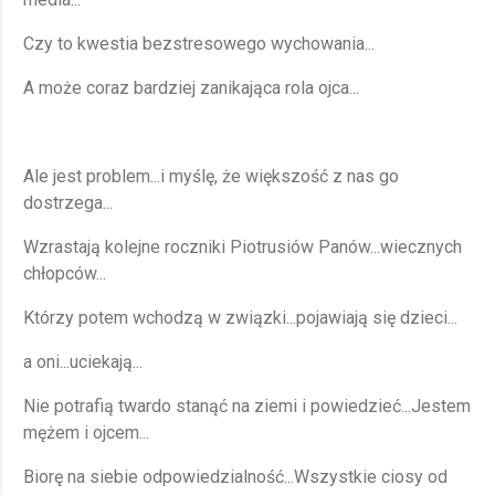
Czy to kwestia bezstresowego wychowania...
A może coraz bardziej zanikająca rola ojca...
Ale jest problem...i myślę, że większość z nas go
dostrzega...
Wzrastają kolejne roczniki Piotrusiów Panów...wiecznych
chłopców...
Którzy potem wchodzą w związki...pojawiają się dzieci...
a oni...uciekają...
Nie potrafią twardo stanąć na ziemi i powiedzieć...Jestem
mężem i ojcem...
Biorę na siebie odpowiedzialność...Wszystkie ciosy od