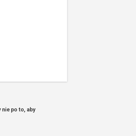
 nie po to, aby