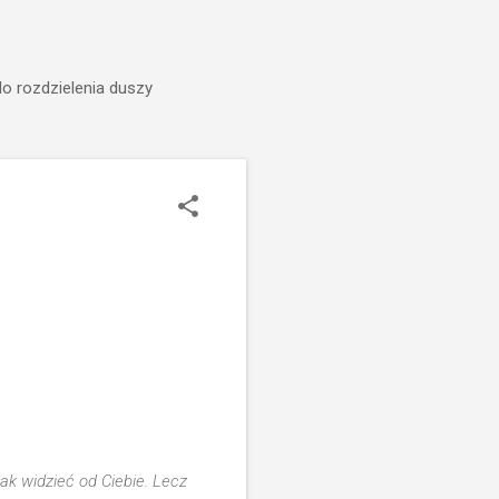
do rozdzielenia duszy
ak widzieć od Ciebie. Lecz