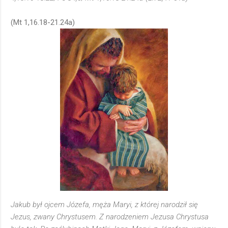
(Mt 1,16.18-21.24a)
Jakub był ojcem Józefa, męża Maryi, z której narodził się
Jezus, zwany Chrystusem. Z narodzeniem Jezusa Chrystusa