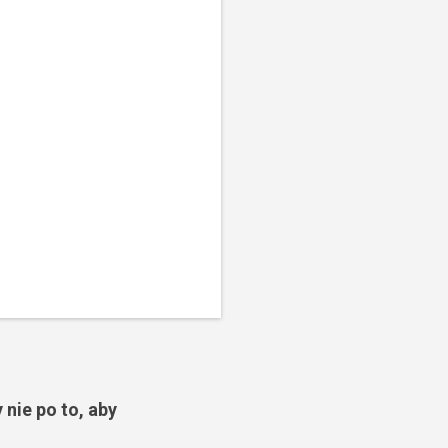
 nie po to, aby