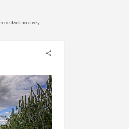
do rozdzielenia duszy