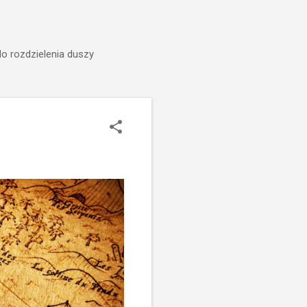
do rozdzielenia duszy