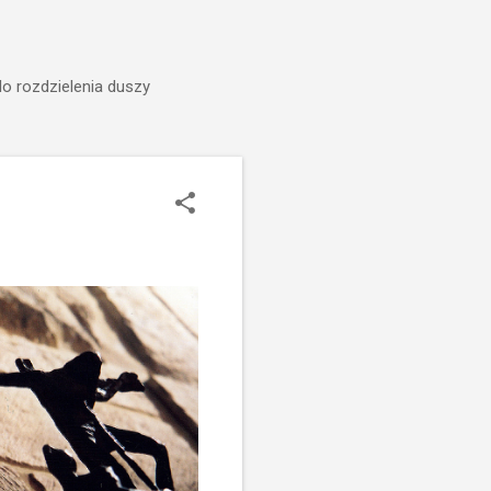
do rozdzielenia duszy