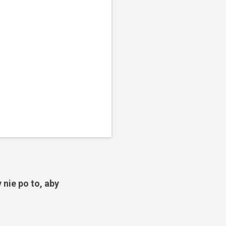
 nie po to, aby