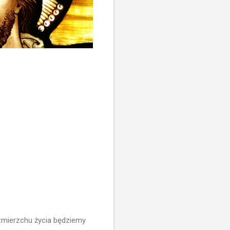
zmierzchu życia będziemy