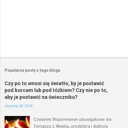
Popularne posty z tego bloga
Czy po to wnosi się światło, by je postawić
pod korcem lub pod łóżkiem? Czy nie po to,
aby je postawić na świeczniku?
stycznia 28, 2016
Czwartek Wspomnienie obowiązkowe św.
Tomasza z Akwinu, prezbitera i doktora