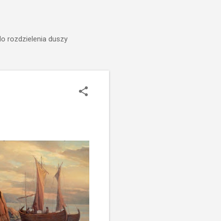
do rozdzielenia duszy