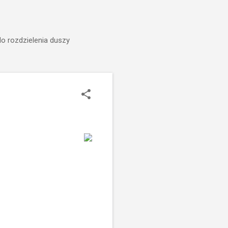
do rozdzielenia duszy