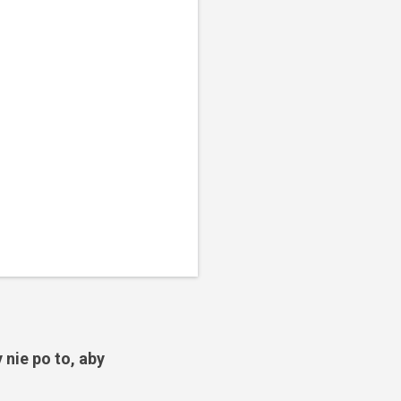
 nie po to, aby