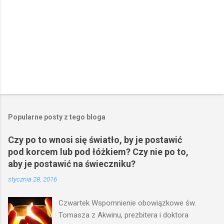
Popularne posty z tego bloga
Czy po to wnosi się światło, by je postawić
pod korcem lub pod łóżkiem? Czy nie po to,
aby je postawić na świeczniku?
stycznia 28, 2016
Czwartek Wspomnienie obowiązkowe św.
Tomasza z Akwinu, prezbitera i doktora