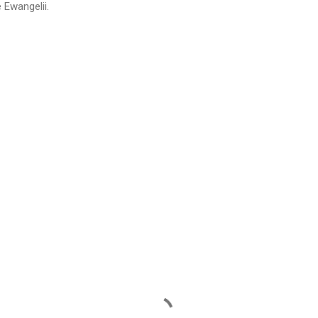
e Ewangelii.