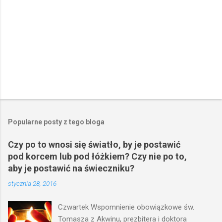
Popularne posty z tego bloga
Czy po to wnosi się światło, by je postawić
pod korcem lub pod łóżkiem? Czy nie po to,
aby je postawić na świeczniku?
stycznia 28, 2016
Czwartek Wspomnienie obowiązkowe św.
Tomasza z Akwinu, prezbitera i doktora