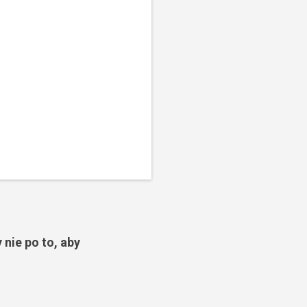
 nie po to, aby