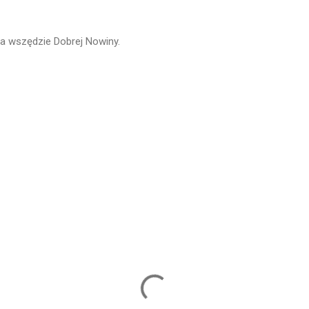
a wszędzie Dobrej Nowiny.