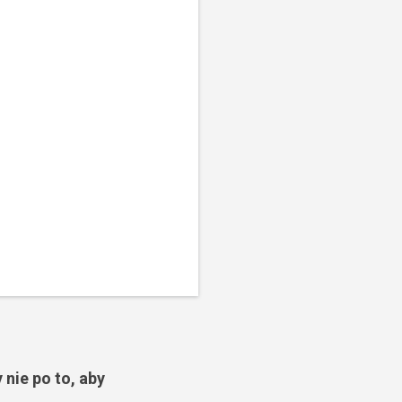
 nie po to, aby