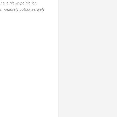
ha, a nie wypełnia ich,
 wezbrały potoki, zerwały