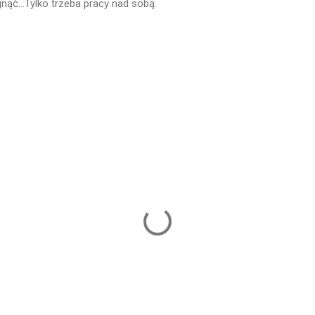
nąć...Tylko trzeba pracy nad sobą.