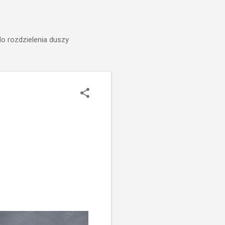
do rozdzielenia duszy