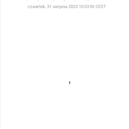
czwartek, 31 sierpnia 2023 10:03:00 CEST