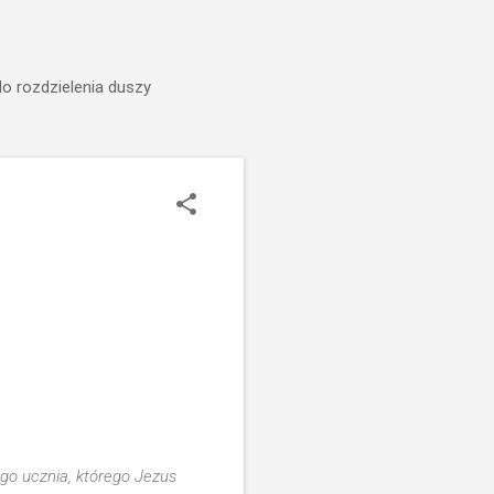
do rozdzielenia duszy
go ucznia, którego Jezus