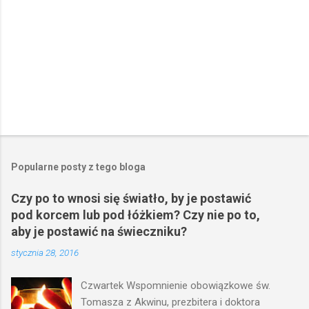
Popularne posty z tego bloga
Czy po to wnosi się światło, by je postawić
pod korcem lub pod łóżkiem? Czy nie po to,
aby je postawić na świeczniku?
stycznia 28, 2016
Czwartek Wspomnienie obowiązkowe św.
Tomasza z Akwinu, prezbitera i doktora